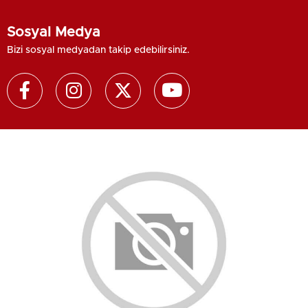
Sosyal Medya
Bizi sosyal medyadan takip edebilirsiniz.