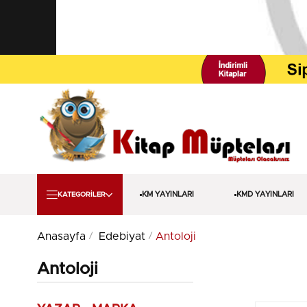
KM YAYINLARI
KMD YAYINLARI
KATEGORİLER
Anasayfa
Edebiyat
Antoloji
Antoloji