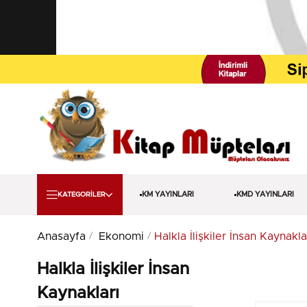
KM YAYINLARI
KMD YAYINLARI
KATEGORİLER
Anasayfa
Ekonomi
Halkla İlişkiler İnsan Kaynakla
Halkla İlişkiler İnsan
Kaynakları