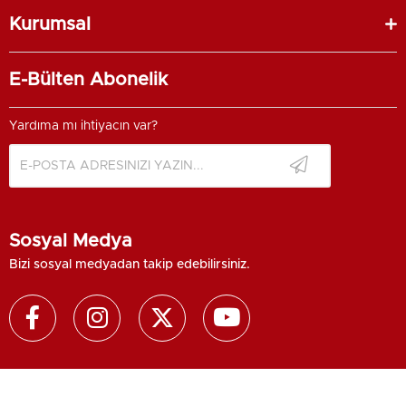
Kurumsal
E-Bülten Abonelik
Yardıma mı ihtiyacın var?
Sosyal Medya
Bizi sosyal medyadan takip edebilirsiniz.