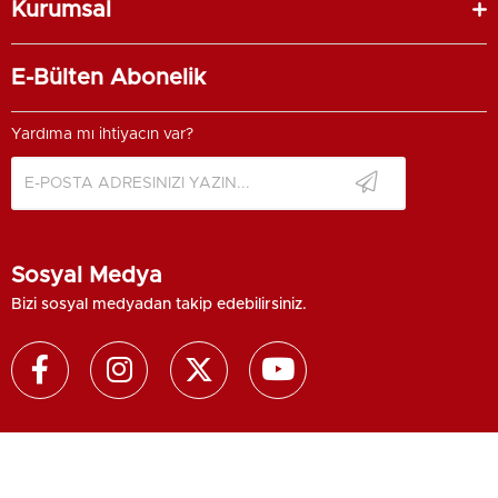
Kurumsal
E-Bülten Abonelik
Yardıma mı ihtiyacın var?
Sosyal Medya
Bizi sosyal medyadan takip edebilirsiniz.