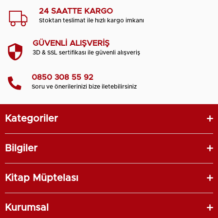
24 SAATTE KARGO
Stoktan teslimat ile hızlı kargo imkanı
GÜVENLİ ALIŞVERİŞ
3D & SSL sertifikası ile güvenli alışveriş
0850 308 55 92
Soru ve önerilerinizi bize iletebilirsiniz
Kategoriler
Bilgiler
Kitap Müptelası
Kurumsal