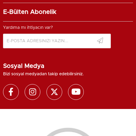
E-Bülten Abonelik
Yardıma mı ihtiyacın var?
Sosyal Medya
Bizi sosyal medyadan takip edebilirsiniz.