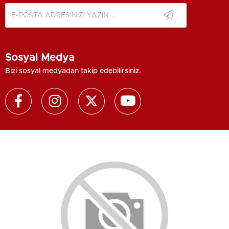
Sosyal Medya
Bizi sosyal medyadan takip edebilirsiniz.