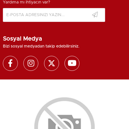
Yardıma mı ihtiyacın var?
Sosyal Medya
Bizi sosyal medyadan takip edebilirsiniz.