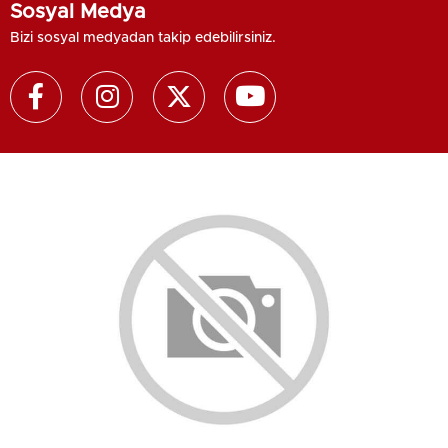
Sosyal Medya
Bizi sosyal medyadan takip edebilirsiniz.