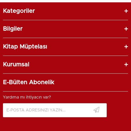
Kategoriler
Bilgiler
Kitap Müptelası
Kurumsal
E-Bülten Abonelik
Yardıma mı ihtiyacın var?