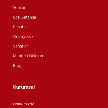
Yeniler
Çok Satanlar
Fırsatlar
Öneriyoruz
Sahaflar
Müptela Dükkan
Blog
Kurumsal
Hakkımızda