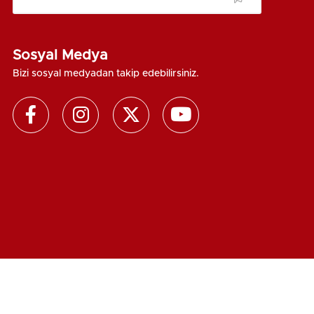
Sosyal Medya
Bizi sosyal medyadan takip edebilirsiniz.