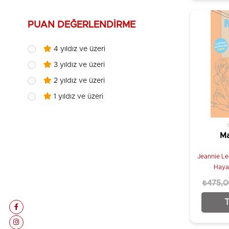
PUAN DEĞERLENDIRME
4 yıldız ve üzeri
3 yıldız ve üzeri
2 yıldız ve üzeri
1 yıldız ve üzeri
Ma
Jeannie Le
Hayal
₺475,0