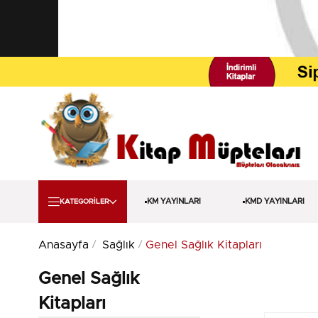
KM YAYINLARI
KMD YAYINLARI
KATEGORİLER
Anasayfa
Sağlık
Genel Sağlık Kitapları
Genel Sağlık
Kitapları