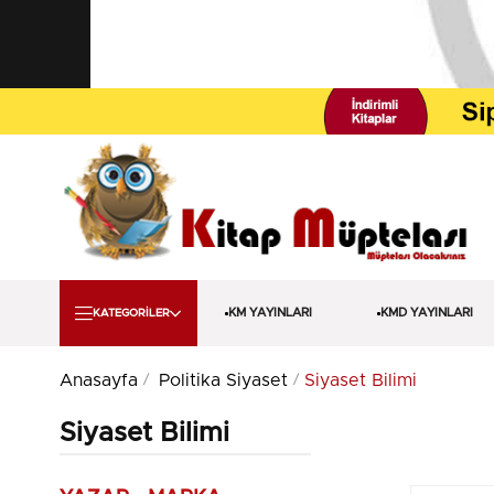
KM YAYINLARI
KMD YAYINLARI
KATEGORİLER
Anasayfa
Politika Siyaset
Siyaset Bilimi
Siyaset Bilimi