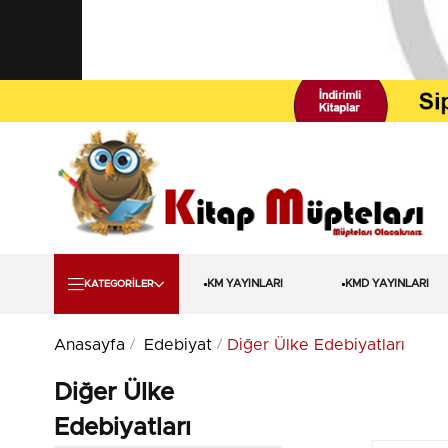
KM YAYINLARI
KMD YAYINLARI
KATEGORİLER
Anasayfa
Edebiyat
Diğer Ülke Edebiyatları
Diğer Ülke
Edebiyatları