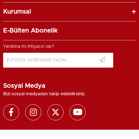
Kurumsal
E-Bülten Abonelik
Yardıma mı ihtiyacın var?
Sosyal Medya
Bizi sosyal medyadan takip edebilirsiniz.