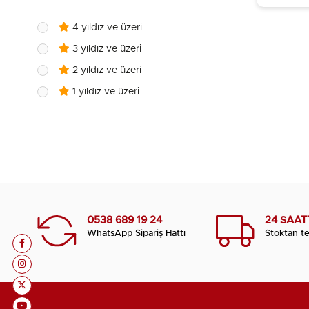
4 yıldız ve üzeri
3 yıldız ve üzeri
2 yıldız ve üzeri
1 yıldız ve üzeri
0538 689 19 24
24 SAA
WhatsApp Sipariş Hattı
Stoktan te