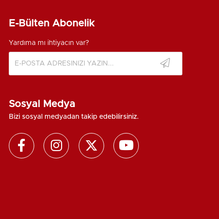
E-Bülten Abonelik
Yardıma mı ihtiyacın var?
Sosyal Medya
Bizi sosyal medyadan takip edebilirsiniz.