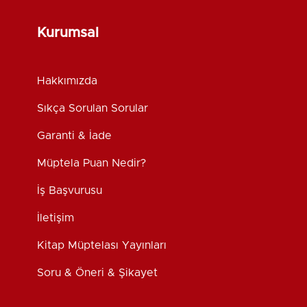
Kurumsal
Hakkımızda
Sıkça Sorulan Sorular
Garanti & İade
Müptela Puan Nedir?
İş Başvurusu
İletişim
Kitap Müptelası Yayınları
Soru & Öneri & Şikayet