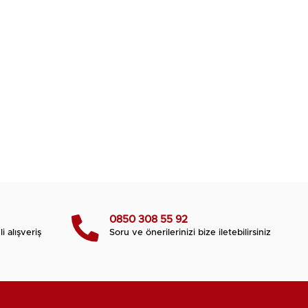
0850 308 55 92
i alışveriş
Soru ve önerilerinizi bize iletebilirsiniz