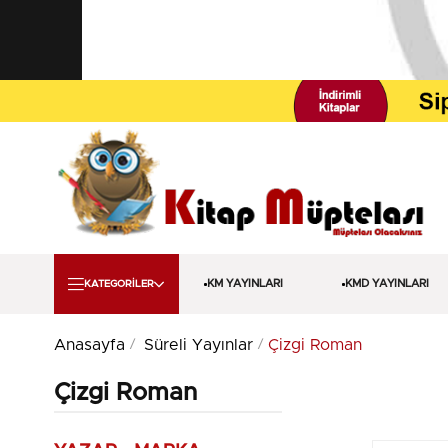
KM YAYINLARI
KMD YAYINLARI
KATEGORİLER
Anasayfa
Süreli Yayınlar
Çizgi Roman
Çizgi Roman