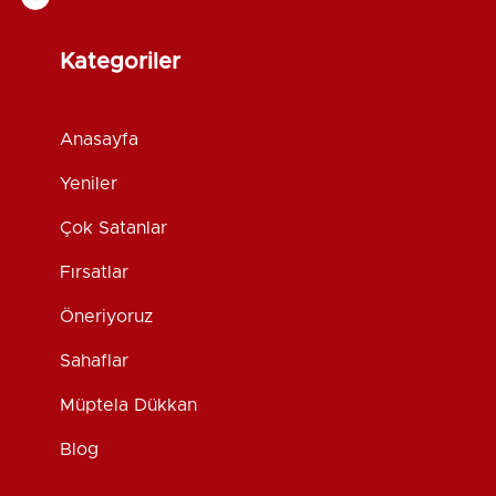
Kategoriler
Anasayfa
Yeniler
Çok Satanlar
Fırsatlar
Öneriyoruz
Sahaflar
Müptela Dükkan
Blog