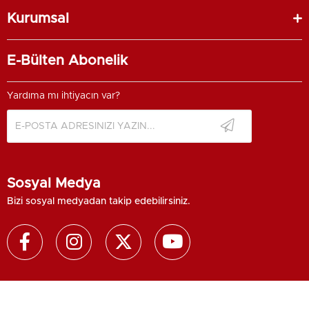
Kurumsal
E-Bülten Abonelik
Yardıma mı ihtiyacın var?
Sosyal Medya
Bizi sosyal medyadan takip edebilirsiniz.