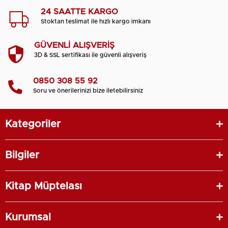
24 SAATTE KARGO
Stoktan teslimat ile hızlı kargo imkanı
GÜVENLİ ALIŞVERİŞ
3D & SSL sertifikası ile güvenli alışveriş
0850 308 55 92
Soru ve önerilerinizi bize iletebilirsiniz
Kategoriler
Bilgiler
Kitap Müptelası
Kurumsal