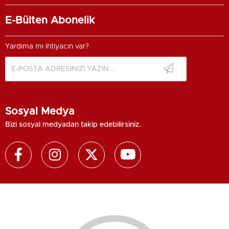
E-Bülten Abonelik
Yardıma mı ihtiyacın var?
Sosyal Medya
Bizi sosyal medyadan takip edebilirsiniz.