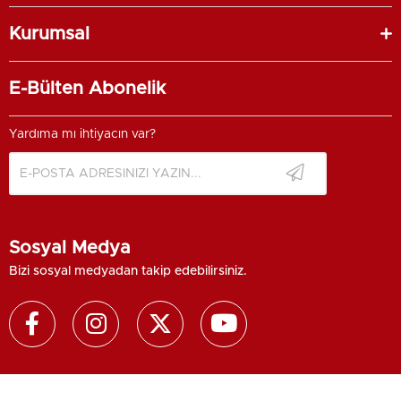
Kurumsal
E-Bülten Abonelik
Yardıma mı ihtiyacın var?
Sosyal Medya
Bizi sosyal medyadan takip edebilirsiniz.