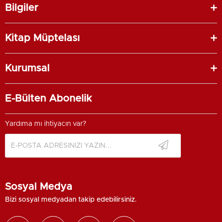
Bilgiler
Kitap Müptelası
Kurumsal
E-Bülten Abonelik
Yardıma mı ihtiyacın var?
Sosyal Medya
Bizi sosyal medyadan takip edebilirsiniz.