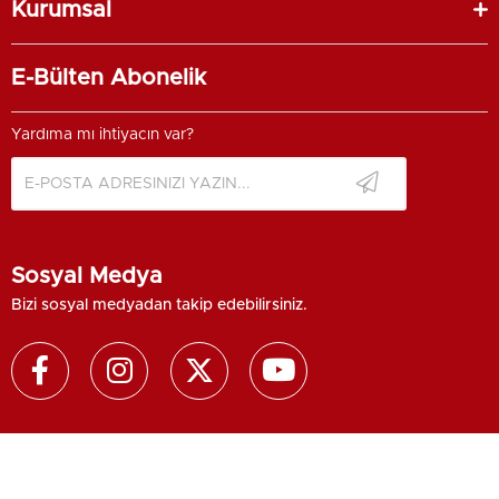
Kurumsal
E-Bülten Abonelik
Yardıma mı ihtiyacın var?
Sosyal Medya
Bizi sosyal medyadan takip edebilirsiniz.