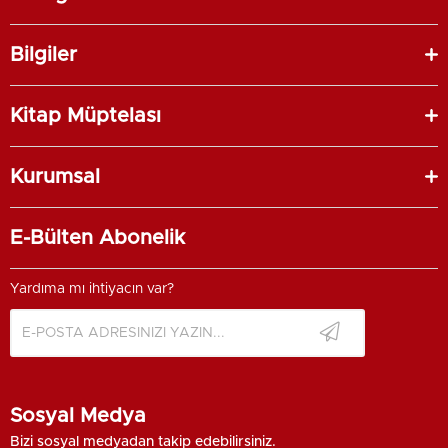
Bilgiler
Kitap Müptelası
Kurumsal
E-Bülten Abonelik
Yardıma mı ihtiyacın var?
Sosyal Medya
Bizi sosyal medyadan takip edebilirsiniz.