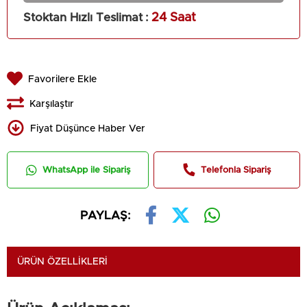
Stoktan Hızlı Teslimat
:
24 Saat
Favorilere Ekle
Karşılaştır
Fiyat Düşünce Haber Ver
WhatsApp ile Sipariş
Telefonla Sipariş
PAYLAŞ:
ÜRÜN ÖZELLIKLERI