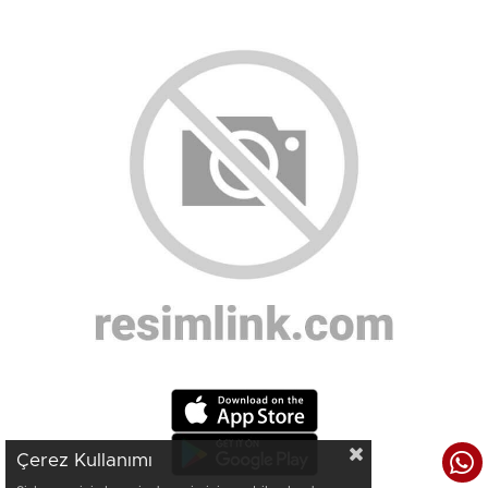
Çerez Kullanımı