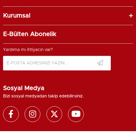
Kurumsal
E-Bülten Abonelik
Yardıma mı ihtiyacın var?
Sosyal Medya
Bizi sosyal medyadan takip edebilirsiniz.