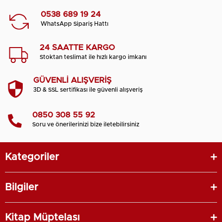
0538 689 19 24
WhatsApp Sipariş Hattı
24 SAATTE KARGO
Stoktan teslimat ile hızlı kargo imkanı
GÜVENLİ ALIŞVERİŞ
3D & SSL sertifikası ile güvenli alışveriş
0850 308 55 92
Soru ve önerilerinizi bize iletebilirsiniz
Kategoriler
Bilgiler
Kitap Müptelası