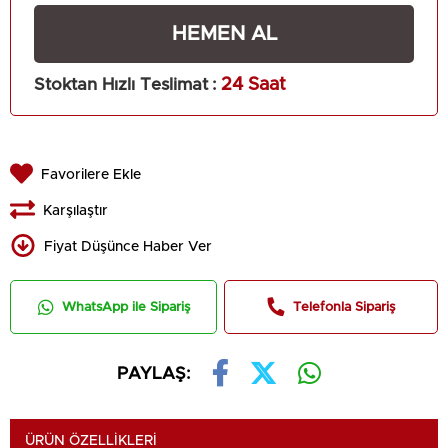
Stoktan Hızlı Teslimat
:
24 Saat
Favorilere Ekle
Karşılaştır
Fiyat Düşünce Haber Ver
WhatsApp ile Sipariş
Telefonla Sipariş
PAYLAŞ:
ÜRÜN ÖZELLIKLERI