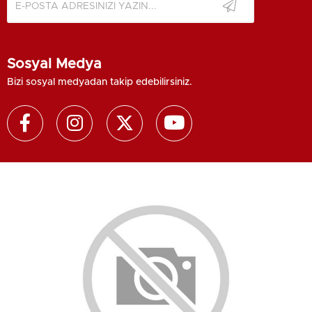
Sosyal Medya
Bizi sosyal medyadan takip edebilirsiniz.