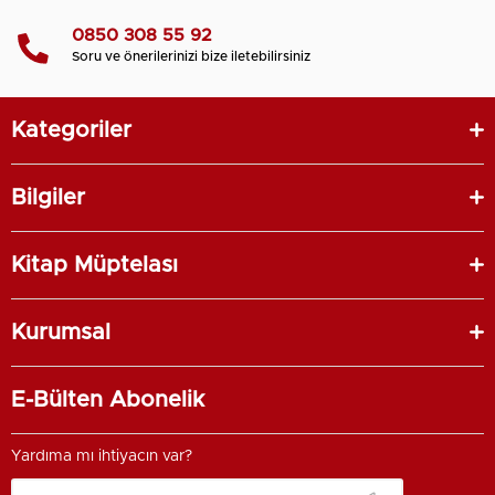
0850 308 55 92
Soru ve önerilerinizi bize iletebilirsiniz
Kategoriler
Bilgiler
Kitap Müptelası
Kurumsal
E-Bülten Abonelik
Yardıma mı ihtiyacın var?