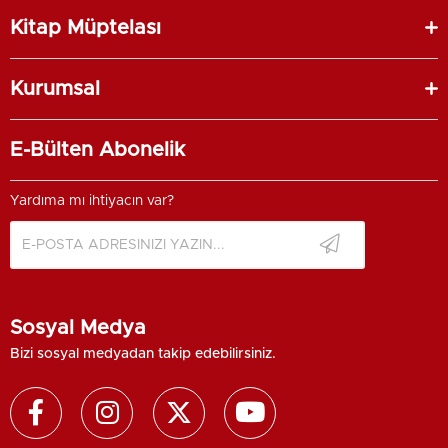
Kitap Müptelası
Kurumsal
E-Bülten Abonelik
Yardıma mı ihtiyacın var?
Sosyal Medya
Bizi sosyal medyadan takip edebilirsiniz.