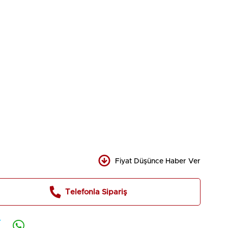
Fiyat Düşünce Haber Ver
Telefonla Sipariş