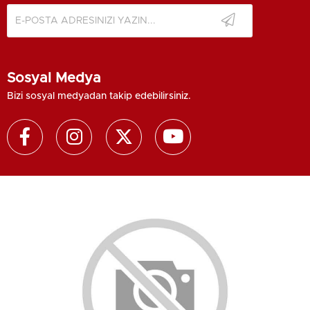
Sosyal Medya
Bizi sosyal medyadan takip edebilirsiniz.