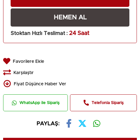
Stoktan Hızlı Teslimat
:
24 Saat
Favorilere Ekle
Karşılaştır
Fiyat Düşünce Haber Ver
WhatsApp ile Sipariş
Telefonla Sipariş
PAYLAŞ: