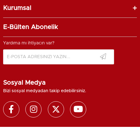
Kurumsal
E-Bülten Abonelik
Yardıma mı ihtiyacın var?
Sosyal Medya
Bizi sosyal medyadan takip edebilirsiniz.