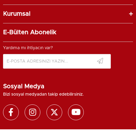
Kurumsal
E-Bülten Abonelik
Yardıma mı ihtiyacın var?
Sosyal Medya
Bizi sosyal medyadan takip edebilirsiniz.