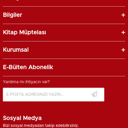
Bilgiler
Kitap Müptelası
Kurumsal
E-Bülten Abonelik
Yardıma mı ihtiyacın var?
Sosyal Medya
Bizi sosyal medyadan takip edebilirsiniz.