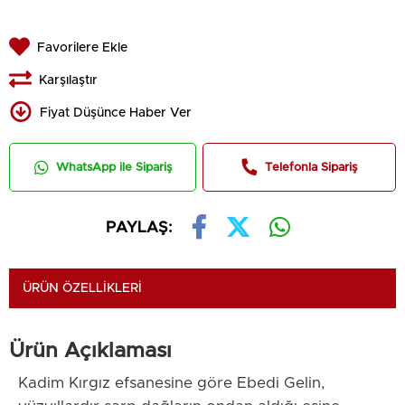
Favorilere Ekle
Karşılaştır
Fiyat Düşünce Haber Ver
WhatsApp ile Sipariş
Telefonla Sipariş
PAYLAŞ:
ÜRÜN ÖZELLIKLERI
Ürün Açıklaması
Kadim Kırgız efsanesine göre Ebedi Gelin,