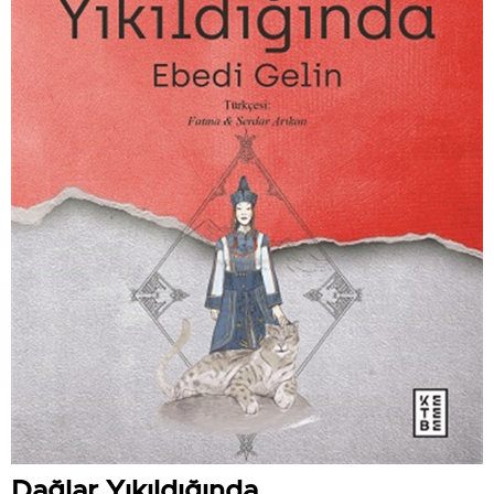
Dağlar Yıkıldığında