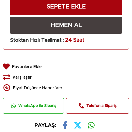
Stoktan Hızlı Teslimat
:
24 Saat
Favorilere Ekle
Karşılaştır
Fiyat Düşünce Haber Ver
WhatsApp ile Sipariş
Telefonla Sipariş
PAYLAŞ: