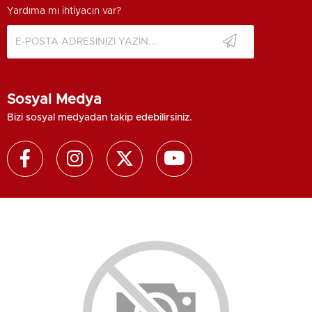
Yardıma mı ihtiyacın var?
Sosyal Medya
Bizi sosyal medyadan takip edebilirsiniz.