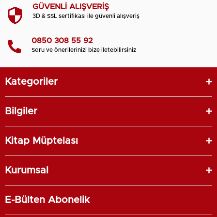
GÜVENLİ ALIŞVERİŞ
3D & SSL sertifikası ile güvenli alışveriş
0850 308 55 92
Soru ve önerilerinizi bize iletebilirsiniz
Kategoriler
Bilgiler
Kitap Müptelası
Kurumsal
E-Bülten Abonelik