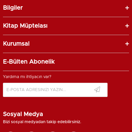
Bilgiler
Kitap Müptelası
Kurumsal
E-Bülten Abonelik
Yardıma mı ihtiyacın var?
Sosyal Medya
Bizi sosyal medyadan takip edebilirsiniz.