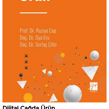
Dijital Çağda Ürün