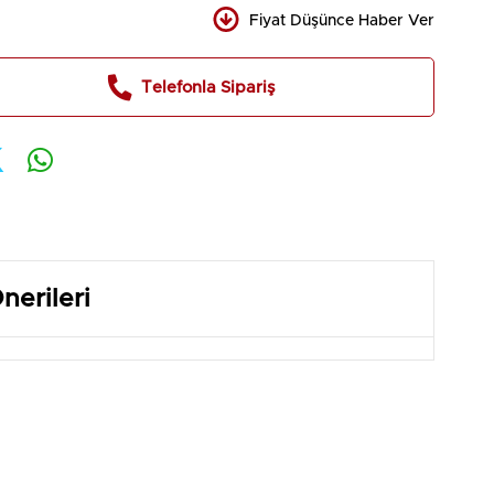
Fiyat Düşünce Haber Ver
Telefonla Sipariş
nerileri