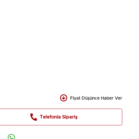
aktarımıdır.
Fiyat Düşünce Haber Ver
Telefonla Sipariş