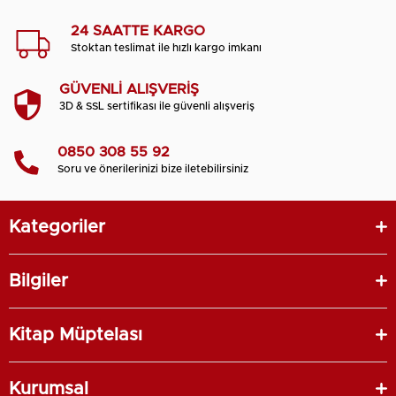
24 SAATTE KARGO
Stoktan teslimat ile hızlı kargo imkanı
GÜVENLİ ALIŞVERİŞ
3D & SSL sertifikası ile güvenli alışveriş
0850 308 55 92
Soru ve önerilerinizi bize iletebilirsiniz
Kategoriler
Bilgiler
Kitap Müptelası
Kurumsal