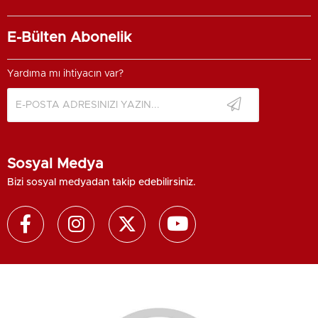
E-Bülten Abonelik
Yardıma mı ihtiyacın var?
Sosyal Medya
Bizi sosyal medyadan takip edebilirsiniz.