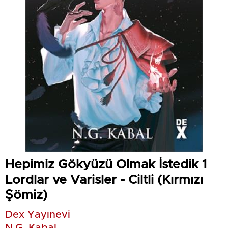
Hepimiz Gökyüzü Olmak İstedik 1
Lordlar ve Varisler - Ciltli (Kırmızı
Şömiz)
Dex Yayınevi