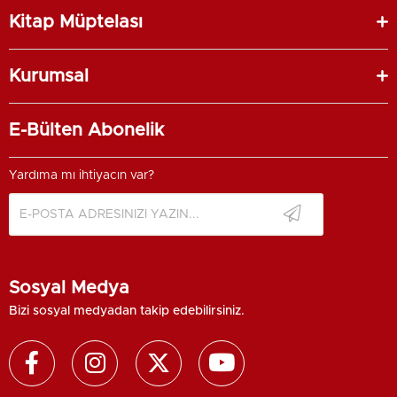
Kitap Müptelası
Kurumsal
E-Bülten Abonelik
Yardıma mı ihtiyacın var?
Sosyal Medya
Bizi sosyal medyadan takip edebilirsiniz.