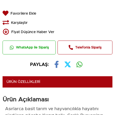
Favorilere Ekle
Karşılaştır
Fiyat Düşünce Haber Ver
WhatsApp ile Sipariş
Telefonla Sipariş
PAYLAŞ:
ÜRÜN ÖZELLIKLERI
Ürün Açıklaması
Asırlarca basit tarım ve hayvancılıkla hayatını