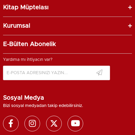
Kitap Müptelası
Kurumsal
E-Bülten Abonelik
Yardıma mı ihtiyacın var?
Sosyal Medya
Bizi sosyal medyadan takip edebilirsiniz.