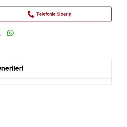
Telefonla Sipariş
nerileri