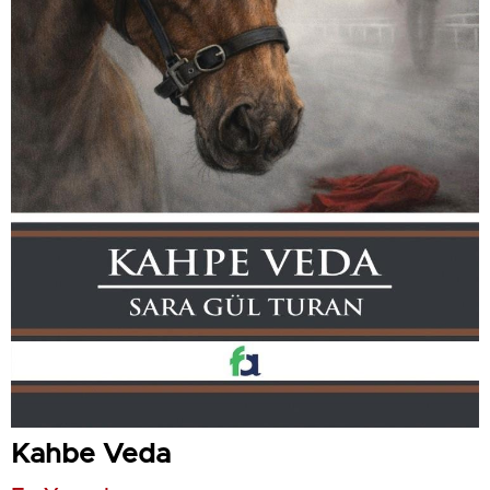
Kahbe Veda