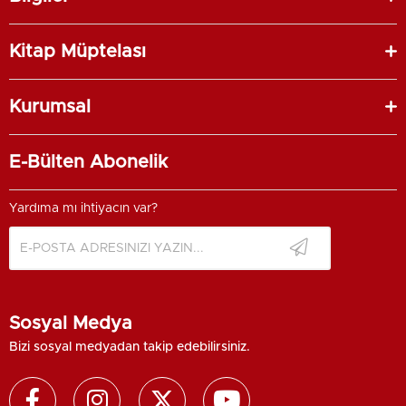
Kitap Müptelası
Kurumsal
E-Bülten Abonelik
Yardıma mı ihtiyacın var?
Sosyal Medya
Bizi sosyal medyadan takip edebilirsiniz.