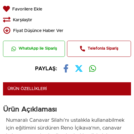
Favorilere Ekle
Karşılaştır
Fiyat Düşünce Haber Ver
WhatsApp ile Sipariş
Telefonla Sipariş
PAYLAŞ:
ÜRÜN ÖZELLIKLERI
Ürün Açıklaması
Numaralı Canavar Silahı’nı ustalıkla kullanabilmek
için eğitimini sürdüren Reno İçikava'nın, canavar