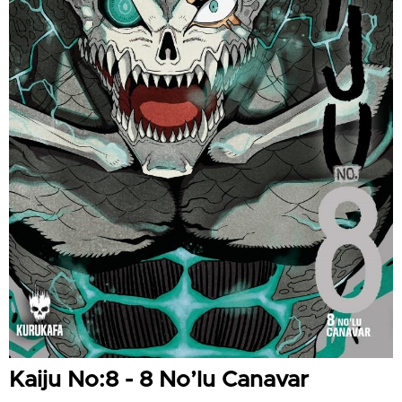
Kaiju No:8 - 8 No’lu Canavar