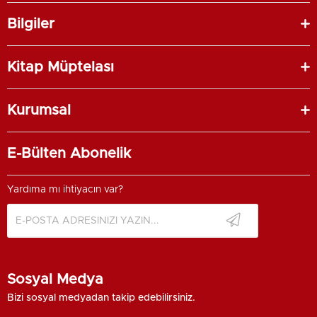
Bilgiler
Kitap Müptelası
Kurumsal
E-Bülten Abonelik
Yardıma mı ihtiyacın var?
Sosyal Medya
Bizi sosyal medyadan takip edebilirsiniz.