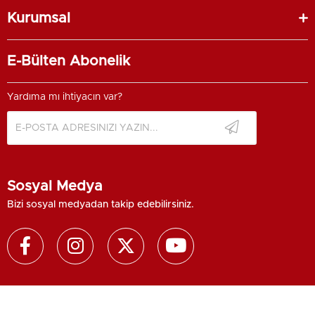
Kurumsal
E-Bülten Abonelik
Yardıma mı ihtiyacın var?
Sosyal Medya
Bizi sosyal medyadan takip edebilirsiniz.