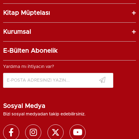
Kitap Müptelası
Kurumsal
E-Bülten Abonelik
Yardıma mı ihtiyacın var?
Sosyal Medya
Bizi sosyal medyadan takip edebilirsiniz.