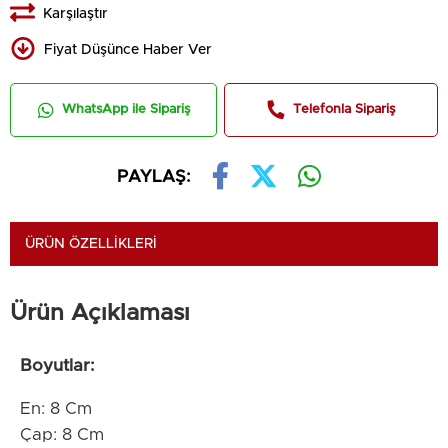
Karşılaştır
Fiyat Düşünce Haber Ver
WhatsApp ile Sipariş
Telefonla Sipariş
PAYLAŞ:
ÜRÜN ÖZELLIKLERI
Ürün Açıklaması
Boyutlar:
En: 8 Cm
Çap: 8 Cm