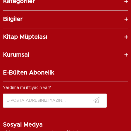
Kategoriler
Bilgiler
Kitap Müptelası
Kurumsal
E-Bülten Abonelik
Yardıma mı ihtiyacın var?
Sosyal Medya