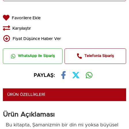
Favorilere Ekle
Karşılaştır
Fiyat Düşünce Haber Ver
WhatsApp ile Sipariş
Telefonla Sipariş
PAYLAŞ:
ÜRÜN ÖZELLIKLERI
Ürün Açıklaması
Bu kitapta, Şamanizmin bir din mi yoksa büyüsel