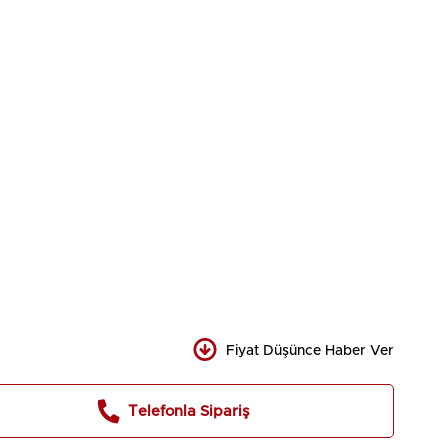
Fiyat Düşünce Haber Ver
Telefonla Sipariş