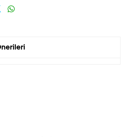
nerileri