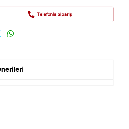
Telefonla Sipariş
nerileri