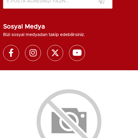
Sosyal Medya
Bizi sosyal medyadan takip edebilirsiniz.