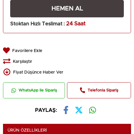
Stoktan Hızlı Teslimat
:
24 Saat
Favorilere Ekle
Karşılaştır
Fiyat Düşünce Haber Ver
WhatsApp ile Sipariş
Telefonla Sipariş
PAYLAŞ:
ÜRÜN ÖZELLIKLERI