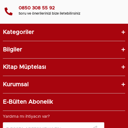
0850 308 55 92
Soru ve önerilerinizi bize iletebilirsiniz
Kategoriler
Bilgiler
Kitap Müptelası
Kurumsal
E-Bülten Abonelik
Yardıma mı ihtiyacın var?