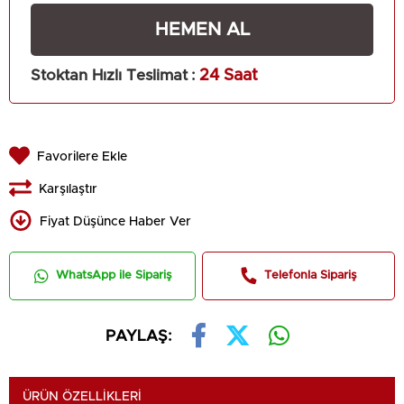
Stoktan Hızlı Teslimat
:
24 Saat
Favorilere Ekle
Karşılaştır
Fiyat Düşünce Haber Ver
WhatsApp ile Sipariş
Telefonla Sipariş
PAYLAŞ:
ÜRÜN ÖZELLIKLERI