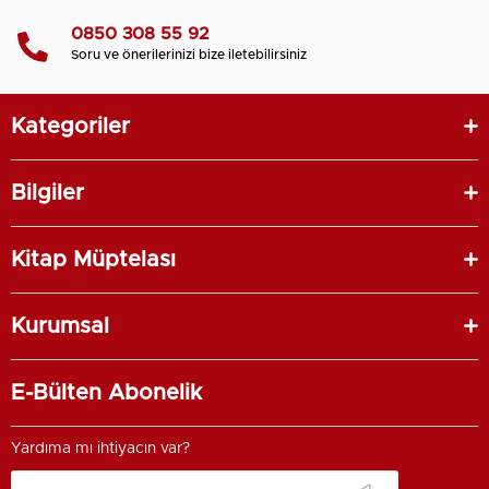
0850 308 55 92
Soru ve önerilerinizi bize iletebilirsiniz
Kategoriler
Bilgiler
Kitap Müptelası
Kurumsal
E-Bülten Abonelik
Yardıma mı ihtiyacın var?