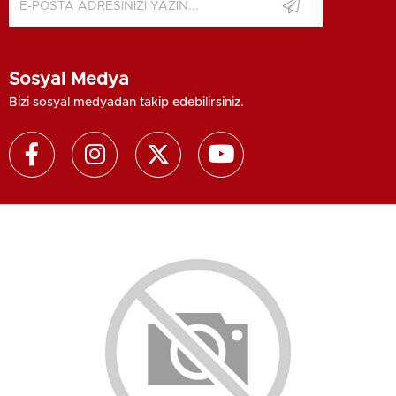
Sosyal Medya
Bizi sosyal medyadan takip edebilirsiniz.