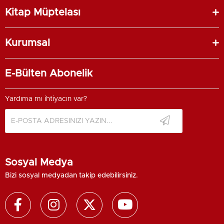
Kitap Müptelası
Kurumsal
E-Bülten Abonelik
Yardıma mı ihtiyacın var?
Sosyal Medya
Bizi sosyal medyadan takip edebilirsiniz.